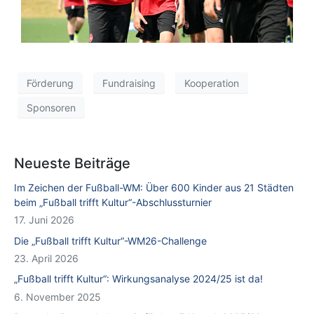
Förderung
Fundraising
Kooperation
Sponsoren
Neueste Beiträge
Im Zeichen der Fußball-WM: Über 600 Kinder aus 21 Städten
beim „Fußball trifft Kultur“-Abschlussturnier
17. Juni 2026
Die „Fußball trifft Kultur“-WM26-Challenge
23. April 2026
„Fußball trifft Kultur“: Wirkungsanalyse 2024/25 ist da!
6. November 2025