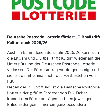
Deutsche Postcode Lotterie fördert „Fußball trifft
Kultur“ auch 2025/26
Auch im kommdenen Schuljahr 2025/26 kann sich
die LitCam und „Fußball trifft Kultur“ wieder auf die
Unterstützung der Deutschen Postcode Lotterie
verlassen. Der Förderantrag wurde genehmigt und
sichert damit einmal mehr das Fortbestehen von
FtK.
Neben der DFL Stiftung ist die Deutsche Postcode
Lotterie der größte Förderer von FtK. Daher
kommt den Förderanträgen und den jeweiligen
Entscheidungen immer ein ganz besondere