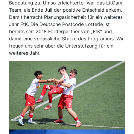
Bedeutung zu. Umso erleichterter war das LitCam-
Team, als Ende Juli der positive Entscheid ankam.
Damit herrscht Planungssicherheit für ein weiteres
Jahr FtK. Die Deutsche Postcode Lotterie ist
bereits seit 2018 Förderpartner von „FtK“ und
damit eine verlässliche Stütze des Programms. Wir
freuen uns sehr über die Unterstützung für ein
weiteres Jahr.