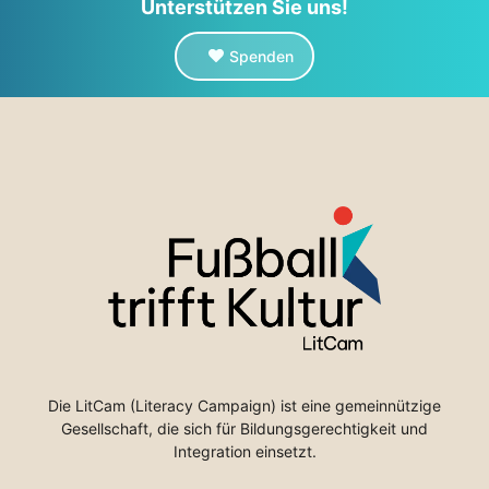
Unterstützen Sie uns!
Spenden
Die LitCam (Literacy Campaign) ist eine gemeinnützige
Gesellschaft, die sich für Bildungsgerechtigkeit und
Integration einsetzt.