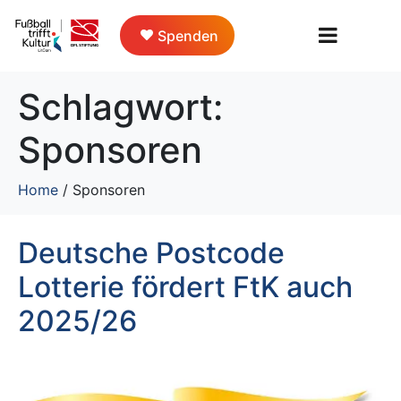
Spenden
Schlagwort:
Sponsoren
Home
/
Sponsoren
Deutsche Postcode
Lotterie fördert FtK auch
2025/26