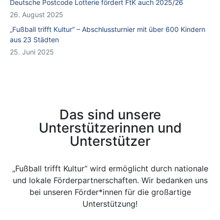
Deutsche Postcode Lotterie fördert FtK auch 2025/26
26. August 2025
„Fußball trifft Kultur“ – Abschlussturnier mit über 600 Kindern
aus 23 Städten
25. Juni 2025
Das sind unsere
Unterstützerinnen und
Unterstützer
„Fußball trifft Kultur“ wird ermöglicht durch nationale
und lokale Förderpartnerschaften. Wir bedanken uns
bei unseren Förder*innen für die großartige
Unterstützung!