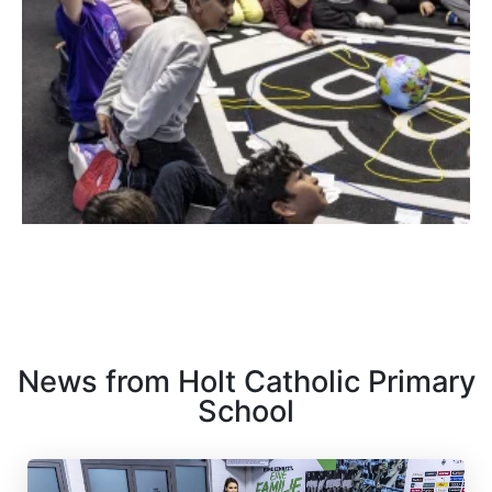
News from Holt Catholic Primary
School