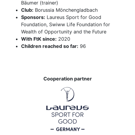
Bäumer (trainer)
Club:
Borussia Mönchengladbach
Sponsors:
Laureus Sport for Good
Foundation, Swiww Life Foundation for
Wealth of Opportunity and the Future
With FtK since:
2020
Children reached so far:
96
Cooperation partner