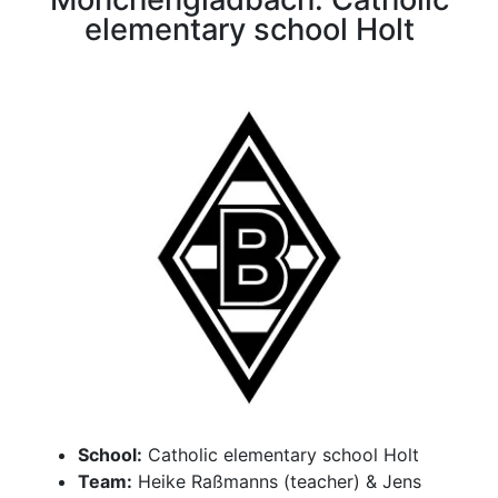
elementary school Holt
School:
Catholic elementary school Holt
Team:
Heike Raßmanns (teacher) & Jens