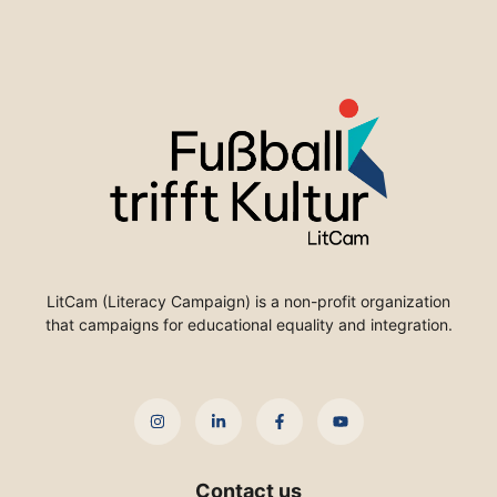
LitCam (Literacy Campaign) is a non-profit organization
that campaigns for educational equality and integration.
Contact us