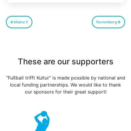
Mainz II
Nuremberg
These are our supporters
“Fußball trifft Kultur” is made possible by national and
local funding partnerships. We would like to thank
our sponsors for their great support!