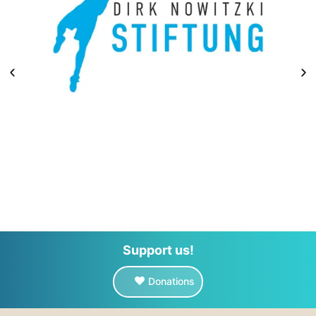
Support us!
Donations